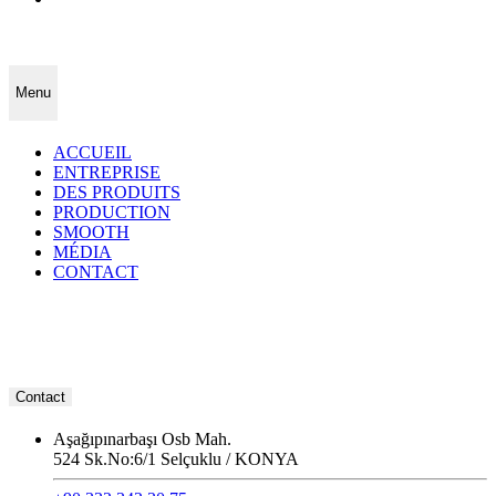
Menu
ACCUEIL
ENTREPRISE
DES PRODUITS
PRODUCTION
SMOOTH
MÉDIA
CONTACT
Contact
Aşağıpınarbaşı Osb Mah.
524 Sk.No:6/1 Selçuklu / KONYA