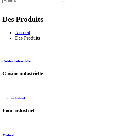
Des Produits
Accueil
Des Produits
Cuisine industrielle
Cuisine industrielle
Four industriel
Four industriel
Médical