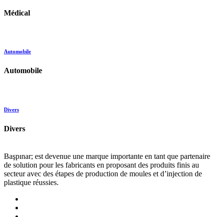
Médical
Automobile
Automobile
Divers
Divers
Başpınar; est devenue une marque importante en tant que partenaire
de solution pour les fabricants en proposant des produits finis au
secteur avec des étapes de production de moules et d’injection de
plastique réussies.